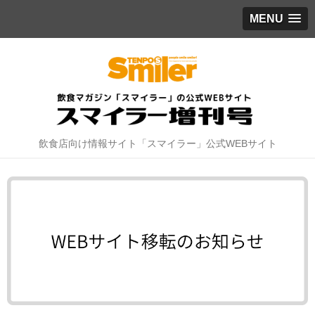
MENU
飲食店向け情報サイト「スマイラー」公式WEBサイト