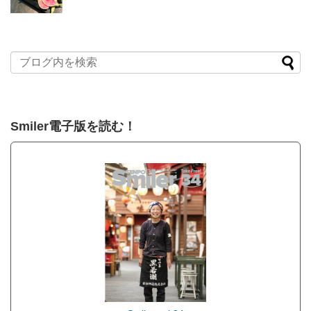
Smiler電子版を読む！