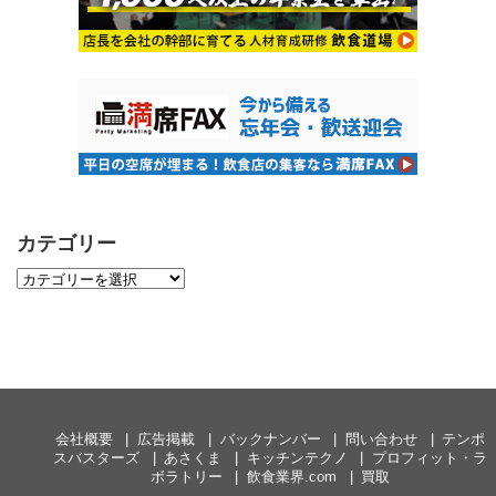
カテゴリー
会社概要
広告掲載
バックナンバー
問い合わせ
テンポ
スバスターズ
あさくま
キッチンテクノ
プロフィット・ラ
ボラトリー
飲食業界.com
買取