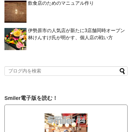
飲食店のためのマニュアル作り
伊勢原市の人気店が新たに3店舗同時オープン
林けんすけ氏が明かす、個人店の戦い方
Smiler電子版を読む！