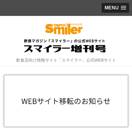
MENU
飲食店向け情報サイト「スマイラー」公式WEBサイト