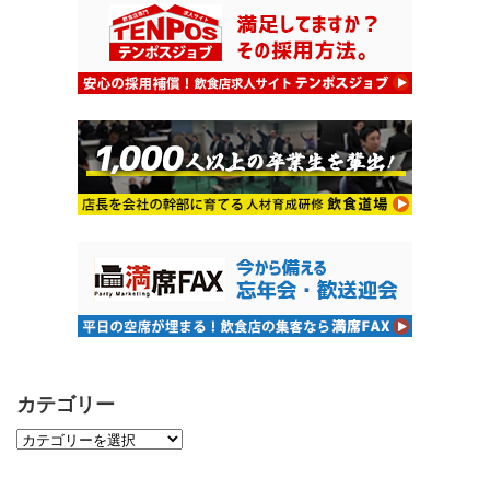
カテゴリー