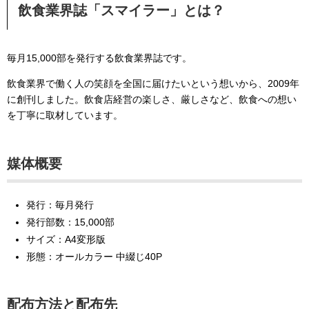
飲食業界誌「スマイラー」とは？
毎月15,000部を発行する飲食業界誌です。
飲食業界で働く人の笑顔を全国に届けたいという想いから、2009年
に創刊しました。飲食店経営の楽しさ、厳しさなど、飲食への想い
を丁寧に取材しています。
媒体概要
発行：毎月発行
発行部数：15,000部
サイズ：A4変形版
形態：オールカラー 中綴じ40P
配布方法と配布先