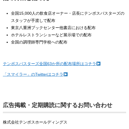
全国15,000人の飲食店オーナー・店長にテンポスバスターズの
スタッフが手渡しで配布
東京八重洲ブックセンター他書店における配布
ホテルレストランショーなど展示場での配布
全国の調理師専門学校への配布
テンポスバスターズ全国63か所の配布場所はコチラ
「スマイラー」のTwitterはコチラ
広告掲載・定期購読に関するお問い合わせ
株式会社テンポスホールディングス