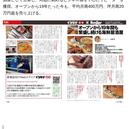
獲得。オープンから19年たった今も、平均月商400万円、坪月商20
万円超を売り上げる。