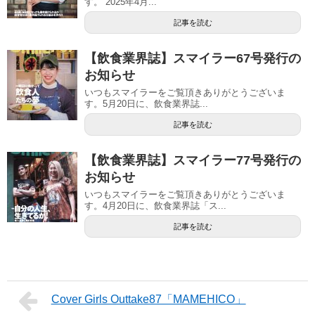
す。 2025年4月...
記事を読む
【飲食業界誌】スマイラー67号発行の
お知らせ
いつもスマイラーをご覧頂きありがとうございま
す。5月20日に、飲食業界誌...
記事を読む
【飲食業界誌】スマイラー77号発行の
お知らせ
いつもスマイラーをご覧頂きありがとうございま
す。4月20日に、飲食業界誌「ス...
記事を読む
Cover Girls Outtake87「MAMEHICO」