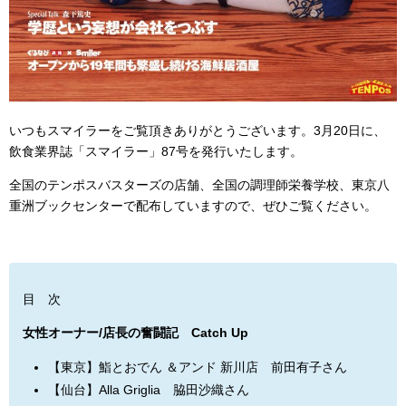
いつもスマイラーをご覧頂きありがとうございます。3月20日に、
飲食業界誌「スマイラー」87号を発行いたします。
全国のテンポスバスターズの店舗、全国の調理師栄養学校、東京八
重洲ブックセンターで配布していますので、ぜひご覧ください。
目 次
女性オーナー
/
店長の奮闘記 Catch Up
【東京】鮨とおでん ＆アンド 新川店 前田有子さん
【仙台】Alla Griglia 脇田沙織さん