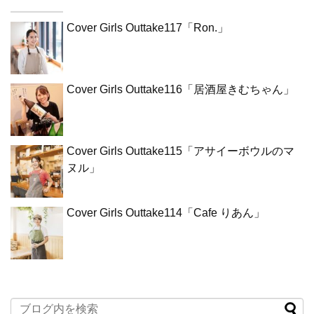
Cover Girls Outtake117「Ron.」
Cover Girls Outtake116「居酒屋きむちゃん」
Cover Girls Outtake115「アサイーボウルのマ
ヌル」
Cover Girls Outtake114「Cafe りあん」