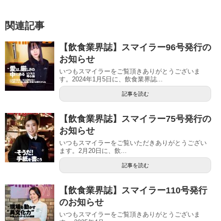
関連記事
【飲食業界誌】スマイラー96号発行の
お知らせ
いつもスマイラーをご覧頂きありがとうございま
す。2024年1月5日に、飲食業界誌...
記事を読む
【飲食業界誌】スマイラー75号発行の
お知らせ
いつもスマイラーをご覧いただきありがとうござい
ます。2月20日に、飲...
記事を読む
【飲食業界誌】スマイラー110号発行
のお知らせ
いつもスマイラーをご覧頂きありがとうございま