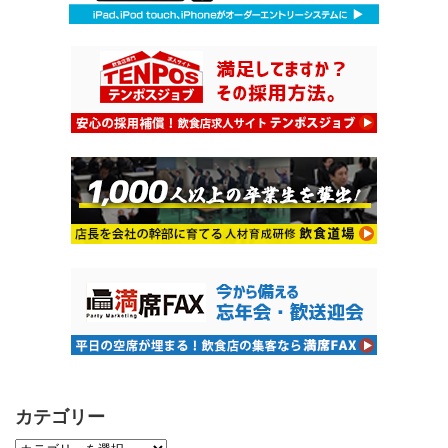
カテゴリー