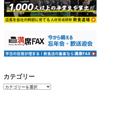
カテゴリー