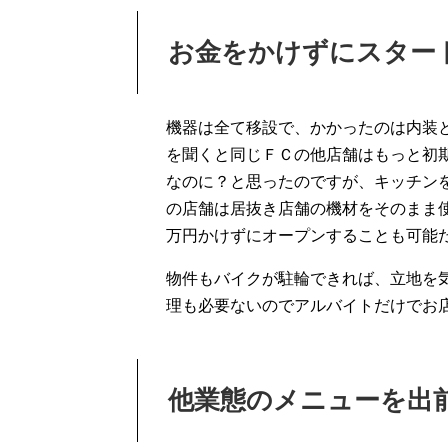
お金をかけずにスター
機器は全て移設で、かかったのは内装
を聞くと同じＦＣの他店舗はもっと初
なのに？と思ったのですが、キッチン
の店舗は居抜き店舗の機材をそのまま使
万円かけずにオープンすることも可能
物件もバイクが駐輪できれば、立地を
理も必要ないのでアルバイトだけでお
他業態のメニューを出