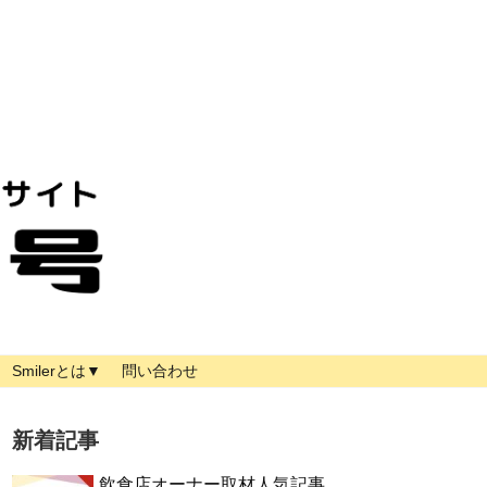
Smilerとは▼
問い合わせ
新着記事
飲食店オーナー取材人気記事