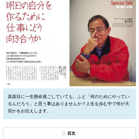
真面目に一生懸命過ごしていても、ふと「何のためにやってい
るんだろう」と思う事はありませんか？人生を歩む中で何が大
切かをお伝えします。
目次