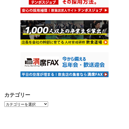
カテゴリー