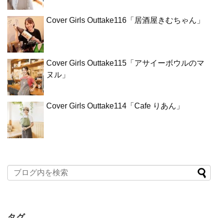
Cover Girls Outtake116「居酒屋きむちゃん」
Cover Girls Outtake115「アサイーボウルのマ
ヌル」
Cover Girls Outtake114「Cafe りあん」
タグ