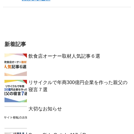
新着記事
飲食店オーナー取材人気記事６選
リサイクルで年商300億円企業を作った親父の
寝言７選
大切なお知らせ