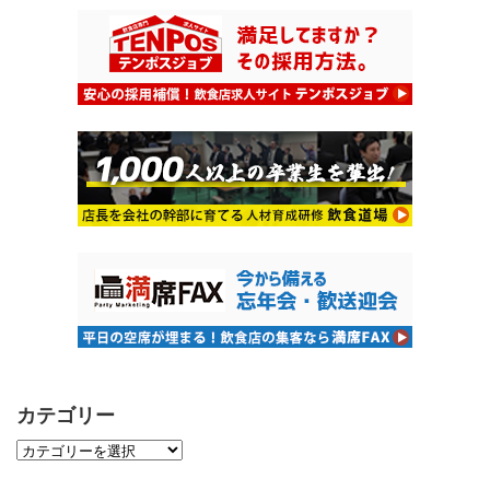
カテゴリー