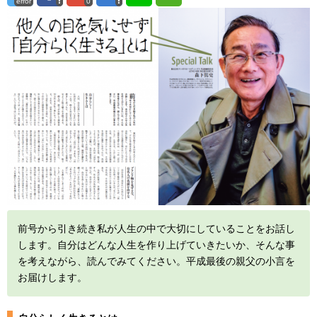
error
0
前号から引き続き私が人生の中で大切にしていることをお話し
します。自分はどんな人生を作り上げていきたいか、そんな事
を考えながら、読んでみてください。平成最後の親父の小言を
お届けします。