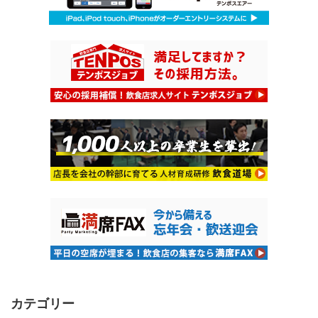
カテゴリー