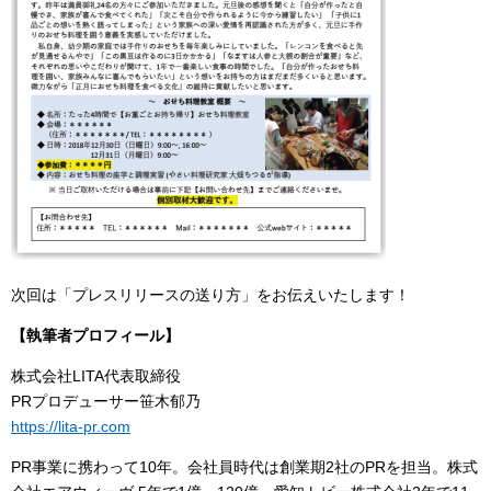
次回は「プレスリリースの送り方」をお伝えいたします！
【執筆者プロフィール】
株式会社LITA代表取締役
PRプロデューサー笹木郁乃
https://lita-pr.com
PR事業に携わって10年。会社員時代は創業期2社のPRを担当。株式