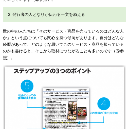
３ 発行者の人となりが伝わる一文を添える
世の中の人たちは「そのサービス・商品を売っているのはどんな人
か」という点についても関心を持つ傾向があります。自分はどんな
経歴があって、どのような思いでこのサービス・商品を扱っている
のかも書けると、そこから取材につながることも多いのです（⑥参
照）。