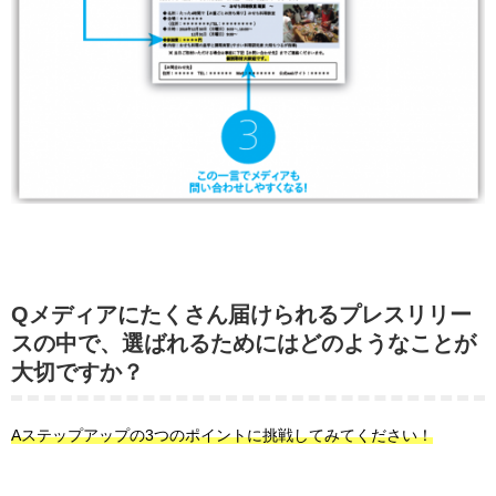
Qメディアにたくさん届けられるプレスリリー
スの中で、選ばれるためにはどのようなことが
大切ですか？
Aステップアップの3つのポイントに挑戦してみてください！