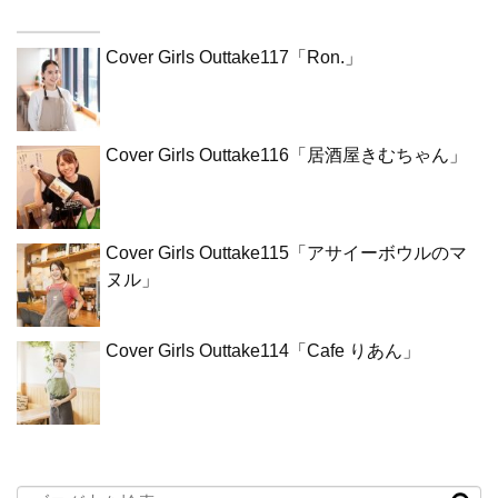
Cover Girls Outtake117「Ron.」
Cover Girls Outtake116「居酒屋きむちゃん」
Cover Girls Outtake115「アサイーボウルのマ
ヌル」
Cover Girls Outtake114「Cafe りあん」