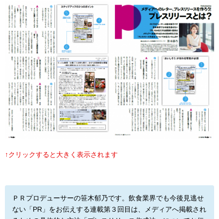
↑クリックすると大きく表示されます
ＰＲプロデューサーの笹木郁乃です。飲食業界でも今後見逃せ
ない「PR」をお伝えする連載第３回目は、メディアへ掲載され