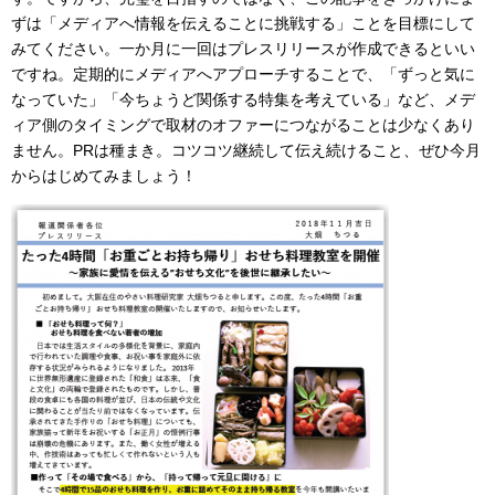
ずは「メディアへ情報を伝えることに挑戦する」ことを目標にして
みてください。一か月に一回はプレスリリースが作成できるといい
ですね。定期的にメディアへアプローチすることで、「ずっと気に
なっていた」「今ちょうど関係する特集を考えている」など、メデ
ィア側のタイミングで取材のオファーにつながることは少なくあり
ません。PRは種まき。コツコツ継続して伝え続けること、ぜひ今月
からはじめてみましょう！