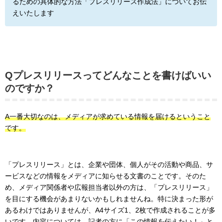
るための具体的な方法「プレスリリース作成法」についてお伝
えいたします
Qプレスリリースってどんなことを書けばいい
のですか？
A一番大切なのは、メディアが求めている情報を届けるということ
です。
「プレスリリース」とは、企業や団体、個人がその活動や商品、サ
ービスなどの情報をメディアに知らせる文書のことです。そのた
め、メディア関係者や広報担当者以外の方は、「プレスリリース」
を目にする機会があまりないかもしれませんね。特に決まった形が
あるわけではありませんが、A4サイズ1、2枚で作成されることが多
いです。内容については、記者の方に「この情報を伝えたい！」と