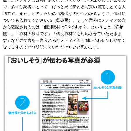
で、多忙な記者にとって、ぱっと見て伝わる写真の選定はとても大
切です。また、どのくらいの価格帯なのかもわかるように、値段に
ついても入れてくださいね（②参照）。そして意外にメディアの方
から確認されるのは「個別取材はOKですか？」ということ（③参
照）。「取材大歓迎です」「個別取材にも対応させていただきま
す」などの文言を一言入れるとメディア側も問い合わせがしやすく
なりますのでぜひ明記していただきたいと思います。