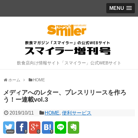
MENU
飲食店向け情報サイト「スマイラー」公式WEBサイト
ホーム
HOME
メディアへのレター、プレスリリースを作ろ
う！ー連載vol.3
2019/10/11
HOME
,
便利サービス
error
0