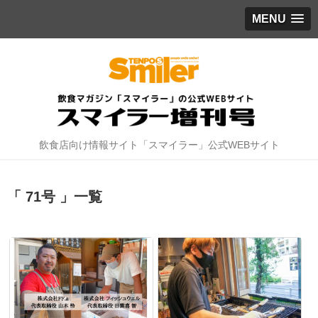
MENU
飲食店向け情報サイト「スマイラー」公式WEBサイト
「 71号 」一覧