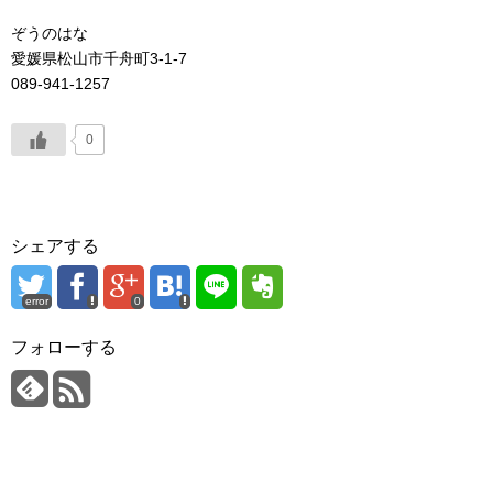
ぞうのはな
愛媛県松山市千舟町3-1-7
089-941-1257
0
シェアする
error
0
フォローする