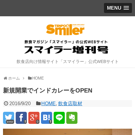
MENU
飲食店向け情報サイト「スマイラー」公式WEBサイト
ホーム
HOME
新規開業でインドカレーをOPEN
2016/9/20
HOME
,
飲食店取材
error
0