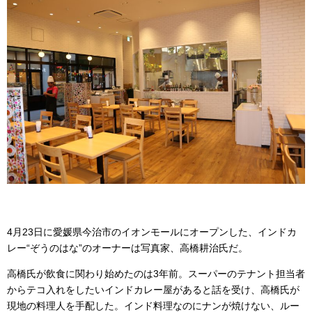
4月23日に愛媛県今治市のイオンモールにオープンした、インドカ
レー“ぞうのはな”のオーナーは写真家、高橋耕治氏だ。
高橋氏が飲食に関わり始めたのは3年前。スーパーのテナント担当者
からテコ入れをしたいインドカレー屋があると話を受け、高橋氏が
現地の料理人を手配した。インド料理なのにナンが焼けない、ルー