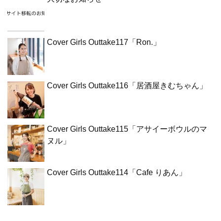
Cover Girls Outtake117「Ron.」
Cover Girls Outtake116「居酒屋きむちゃん」
Cover Girls Outtake115「アサイーボウルのマ
ヌル」
Cover Girls Outtake114「Cafe りあん」