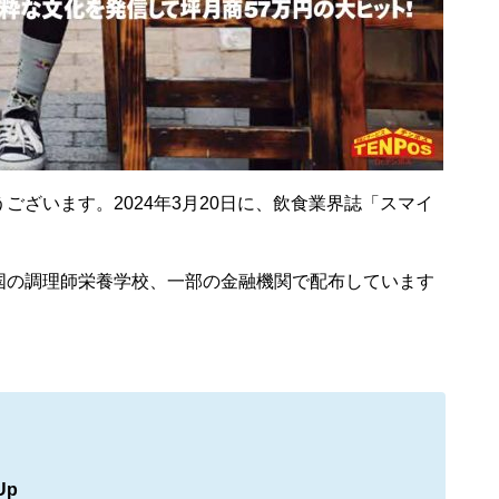
ございます。2024年3月20日に、飲食業界誌「スマイ
国の調理師栄養学校、一部の金融機関で配布しています
Up