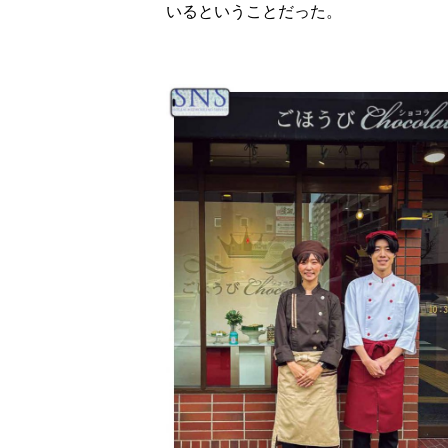
いるということだった。