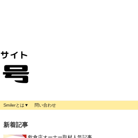
Smilerとは▼
問い合わせ
新着記事
飲食店オーナー取材人気記事