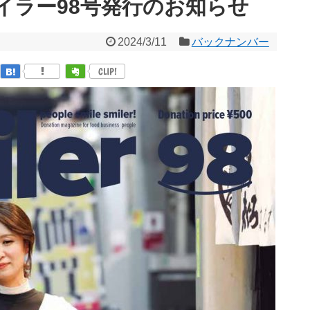
イラー98号発行のお知らせ
2024/3/11
バックナンバー
CLIP!