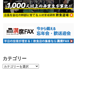
カテゴリー