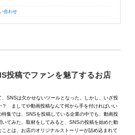
い合わせ
NS投稿でファンを魅了するお店
て、SNSは欠かせないツールとなった。しかし、いざ投
か？ ましてや動画投稿なんて何から手を付ければいい
の特集では、SNSを投稿している企業の中でも、動画投
聞いてみた。取材をしてみると、SNSの投稿を始めた動
なことは、お店のオリジナルストーリーが詰め込まれて