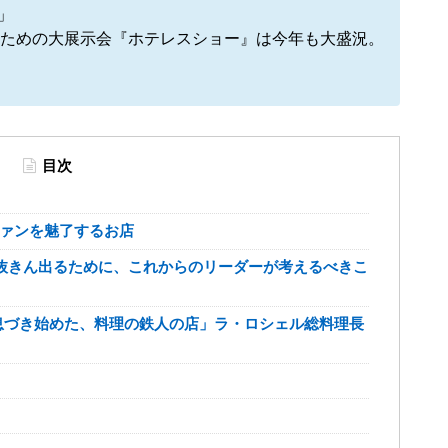
」
年飲食店のための大展示会『ホテレスショー』は今年も大盛況。
目次
ファンを魅了するお店
争社会で抜きん出るために、これからのリーダーが考えるべきこ
息づき始めた、料理の鉄人の店」ラ・ロシェル総料理長