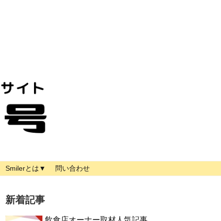
Smilerとは▼
問い合わせ
新着記事
飲食店オーナー取材人気記事