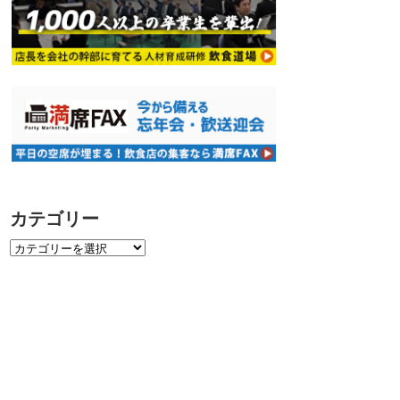
カテゴリー