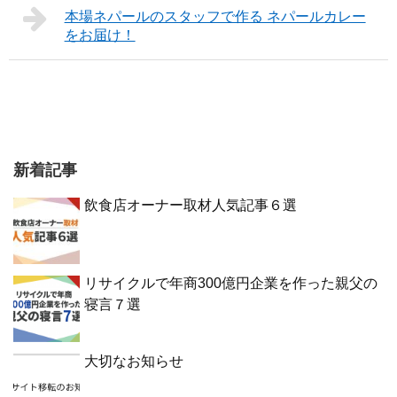
本場ネパールのスタッフで作る ネパールカレー
をお届け！
新着記事
飲食店オーナー取材人気記事６選
リサイクルで年商300億円企業を作った親父の
寝言７選
大切なお知らせ