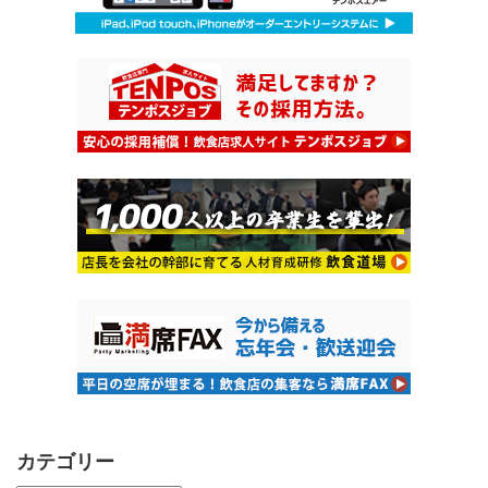
カテゴリー