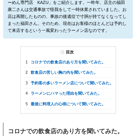
ーめん専門店 KAZU」をご紹介します。一昨年、店主の福田
康二さんは交通事故で怪我をして一時休業されていました。お
店は再開したものの、事故の後遺症で寸胴が持てなくなってし
まった福田さん。そのため、現在はお客様のほとんどは予約し
て来店するという一風変わったラーメン店なのです。
目次
コロナでの飲食店のあり方を聞いてみた。
飲食店の苦しい胸の内を聞いてみた。
予約客の多いラーメン店について聞いてみた。
ラーメンにハマった理由を聞いてみた。
最後に料理人の心得について聞いてみた。
コロナでの飲食店のあり方を聞いてみた。