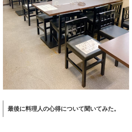
最後に料理人の心得について聞いてみた。