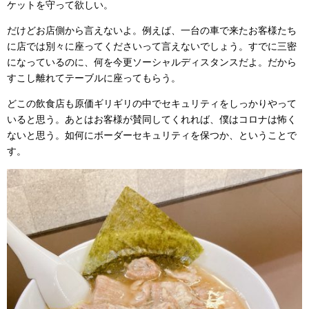
ケットを守って欲しい。
だけどお店側から言えないよ。例えば、一台の車で来たお客様たち
に店では別々に座ってくださいって言えないでしょう。すでに三密
になっているのに、何を今更ソーシャルディスタンスだよ。だから
すこし離れてテーブルに座ってもらう。
どこの飲食店も原価ギリギリの中でセキュリティをしっかりやって
いると思う。あとはお客様が賛同してくれれば、僕はコロナは怖く
ないと思う。如何にボーダーセキュリティを保つか、ということで
す。