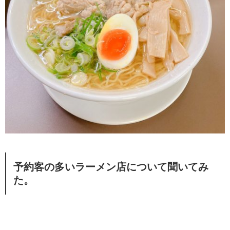
予約客の多いラーメン店について聞いてみ
た。