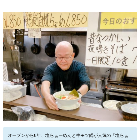
オープンから8年、塩らぁーめんと牛モツ鍋が人気の「塩らぁ