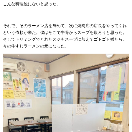
こんな料理他にないと思った。
それで、そのラーメン店を辞めて、次に焼肉店の店長をやってくれ
という依頼が来た。僕はそこで牛骨からスープを取ろうと思った。
そしてトリミングでとれたスジもスープに加えてゴトゴト煮たら、
今の牛すじラーメンの元になった。