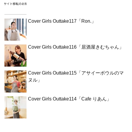
Cover Girls Outtake117「Ron.」
Cover Girls Outtake116「居酒屋きむちゃん」
Cover Girls Outtake115「アサイーボウルのマ
ヌル」
Cover Girls Outtake114「Cafe りあん」