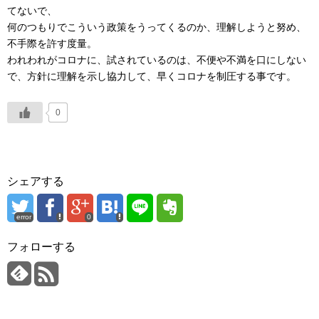
てないで、
何のつもりでこういう政策をうってくるのか、理解しようと努め、
不手際を許す度量。
われわれがコロナに、試されているのは、不便や不満を口にしない
で、方針に理解を示し協力して、早くコロナを制圧する事です。
0
シェアする
error
0
フォローする