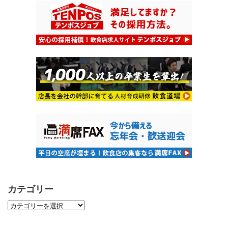
カテゴリー