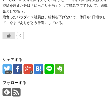
控除を超えた分は「にっこり手当」として積み立てておいて、退職
金として払う。
歳食ったパラダイス社員は、給料を下げないで、休日も1日増やし
て、今までありがとう待遇にしている。
0
シェアする
error
0
フォローする