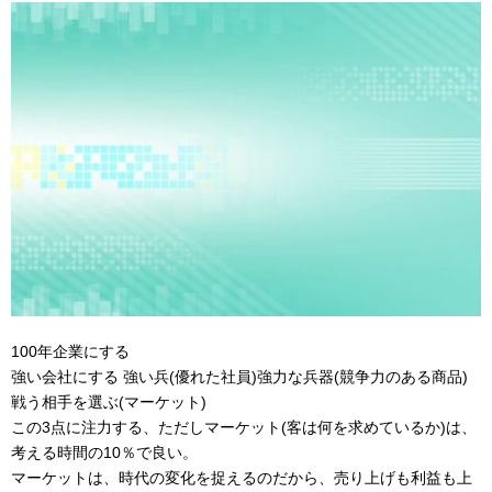
100年企業にする
強い会社にする 強い兵(優れた社員)強力な兵器(競争力のある商品)
戦う相手を選ぶ(マーケット)
この3点に注力する、ただしマーケット(客は何を求めているか)は、
考える時間の10％で良い。
マーケットは、時代の変化を捉えるのだから、売り上げも利益も上