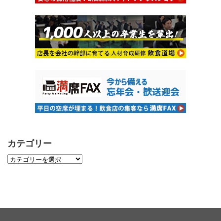
カテゴリー