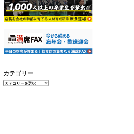
カテゴリー