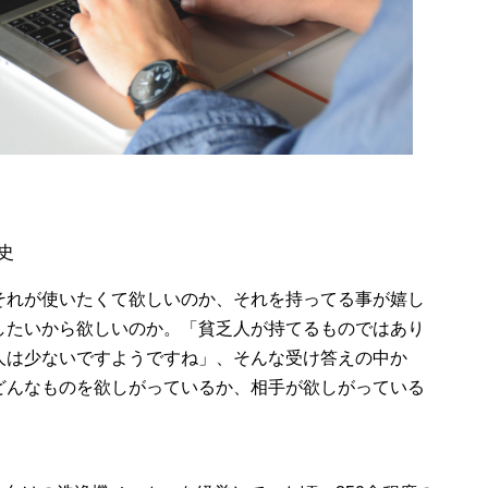
史
それが使いたくて欲しいのか、それを持ってる事が嬉し
したいから欲しいのか。「貧乏人が持てるものではあり
人は少ないですようですね」、そんな受け答えの中か
どんなものを欲しがっているか、相手が欲しがっている