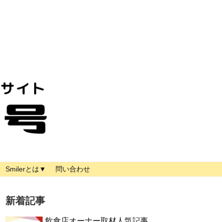
Smilerとは▼
問い合わせ
新着記事
飲食店オーナー取材人気記事