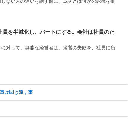
功しない人の違いを話す前に、成功とは何かの認識を揃
社員を半減化し、パートにする。会社は社員のた
事に対して、無能な経営者は、経営の失敗を、社員に負
返事は聞き流す事