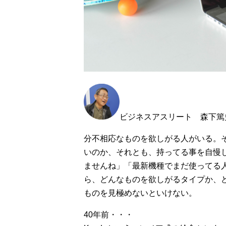
ビジネスアスリート 森下篤
分不相応なものを欲しがる人がいる。
いのか、それとも、持ってる事を自慢
ませんね」「最新機種でまだ使ってる
ら、どんなものを欲しがるタイプか、
ものを見極めないといけない。
40年前・・・