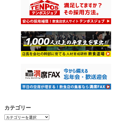
カテゴリー