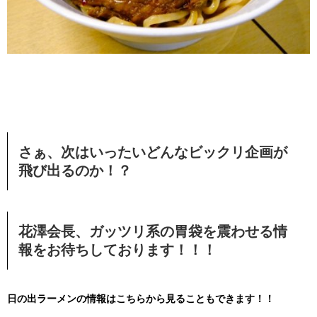
さぁ、次はいったいどんなビックリ企画が
飛び出るのか！？
花澤会長、ガッツリ系の胃袋を震わせる情
報をお待ちしております！！！
日の出ラーメンの情報はこちらから見ることもできます！！