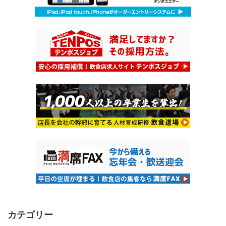
カテゴリー