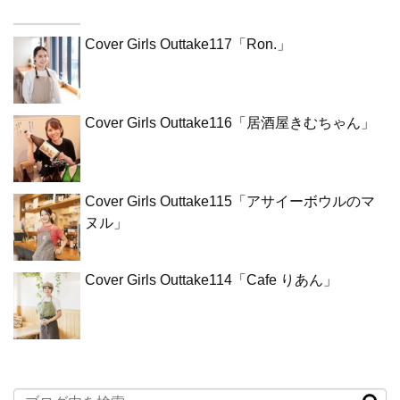
Cover Girls Outtake117「Ron.」
Cover Girls Outtake116「居酒屋きむちゃん」
Cover Girls Outtake115「アサイーボウルのマ
ヌル」
Cover Girls Outtake114「Cafe りあん」