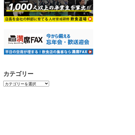
カテゴリー