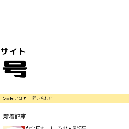
Smilerとは▼
問い合わせ
新着記事
飲食店オーナー取材人気記事