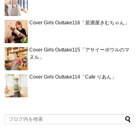
Cover Girls Outtake116「居酒屋きむちゃん」
Cover Girls Outtake115「アサイーボウルのマ
ヌル」
Cover Girls Outtake114「Cafe りあん」