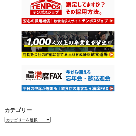
カテゴリー