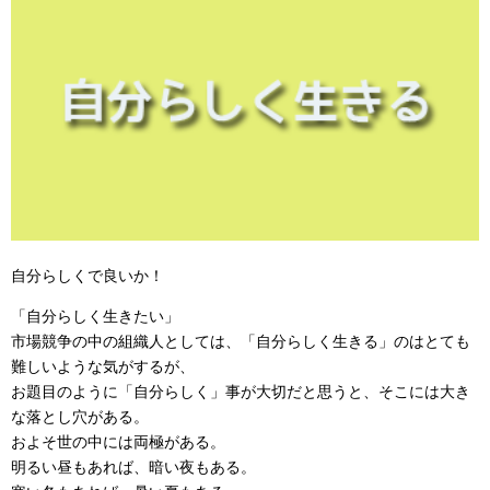
自分らしくで良いか！
「自分らしく生きたい」
市場競争の中の組織人としては、「自分らしく生きる」のはとても
難しいような気がするが、
お題目のように「自分らしく」事が大切だと思うと、そこには大き
な落とし穴がある。
およそ世の中には両極がある。
明るい昼もあれば、暗い夜もある。