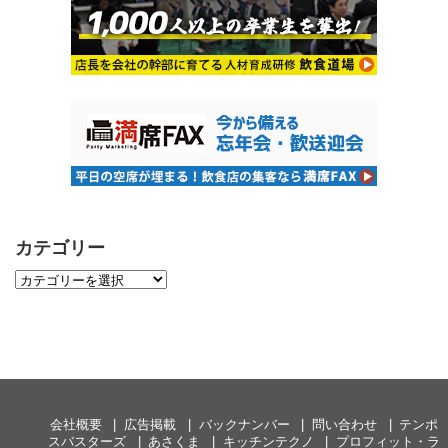
カテゴリー
会社概要
広告掲載
バックナンバー
問い合わせ
テンポ
スバスターズ
あさくま
キッチンテクノ
プロフィット・ラ