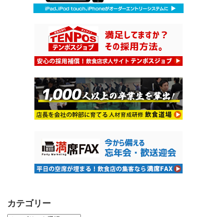
カテゴリー