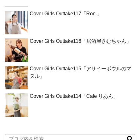
Cover Girls Outtake117「Ron.」
Cover Girls Outtake116「居酒屋きむちゃん」
Cover Girls Outtake115「アサイーボウルのマ
ヌル」
Cover Girls Outtake114「Cafe りあん」