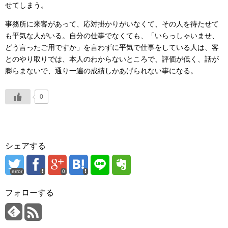
せてしまう。
事務所に来客があって、応対掛かりがいなくて、その人を待たせて
も平気な人がいる。自分の仕事でなくても、「いらっしゃいませ、
どう言ったご用ですか」を言わずに平気で仕事をしている人は、客
とのやり取りでは、本人のわからないところで、評価が低く、話が
膨らまないで、通り一遍の成績しかあげられない事になる。
0
シェアする
error
0
フォローする