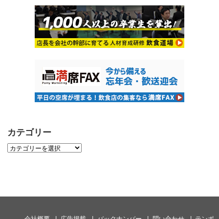
カテゴリー
会社概要
広告掲載
バックナンバー
問い合わせ
テンポ