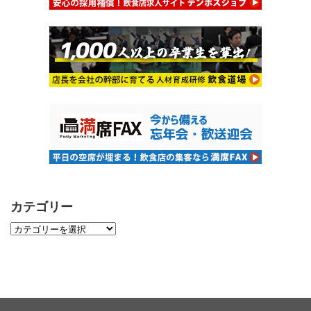
カテゴリー