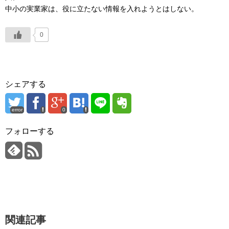
中小の実業家は、役に立たない情報を入れようとはしない。
0
シェアする
error
0
フォローする
関連記事