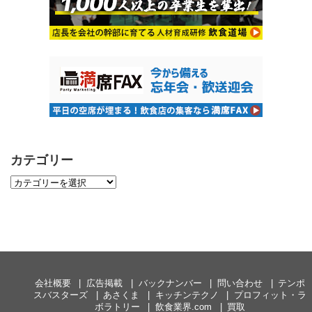
カテゴリー
会社概要
広告掲載
バックナンバー
問い合わせ
テンポ
スバスターズ
あさくま
キッチンテクノ
プロフィット・ラ
ボラトリー
飲食業界.com
買取