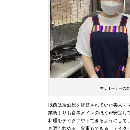
右：オーナーの金
以前は居酒屋を経営されていた美人ママ
業態よりも食事メインのほうが安定し
料理をテイクアウトできるようにして
お酒も飲める、食事もできる、テイク