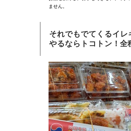
ません。
それでもでてくるイレ
やるならトコトン！全