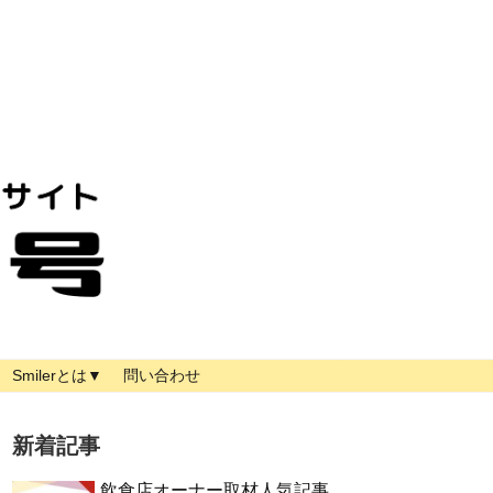
Smilerとは▼
問い合わせ
新着記事
飲食店オーナー取材人気記事