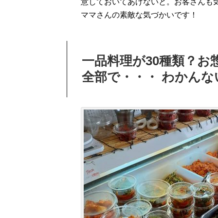
意しておいてあげないと。お客さんも
ママさんの素敵な気づかいです！
一品料理が30種類？お
全部で・・・ わかんな