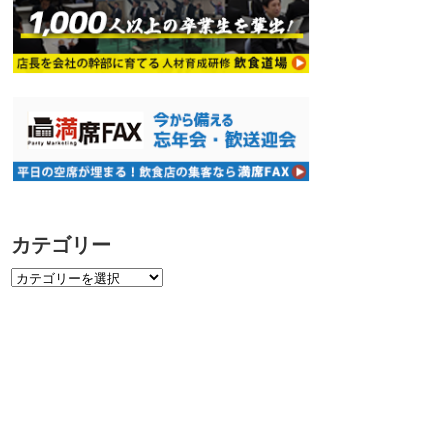
カテゴリー