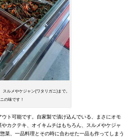
スルメやケジャン(ワタリガニ)まで。
ニの味です！
アウト可能です。自家製で漬け込んでいる、まさにオモ
菜やカクテキ、オイキムチはもちろん、スルメやケジャ
お惣菜、一品料理とその時に合わせた一品も作ってしまう