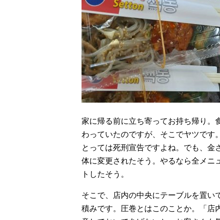
家に帰る前に立ち寄ってお持ち帰り。
わっていたのですが、そこでヤツです
とっては死刑宣告ですよね。でも、金
体に変更されたそう。やるなら全メニ
トしたそう。
そこで、店内の中央にテーブルを置い
積みです。圧巻とはこのことか。「店