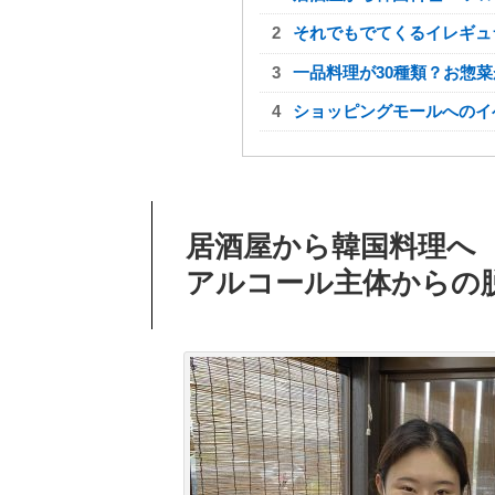
それでもでてくるイレギュ
一品料理が30種類？お惣菜
ショッピングモールへのイ
居酒屋から韓国料理へ
アルコール主体からの