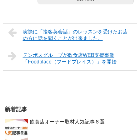
実際に「接客英会話」のレッスンを受けたお店
の方に話を聞くことが出来ました。
テンポスグループが飲食店WEB支援事業
「Foodplace（フードプレイス）」を開始
新着記事
飲食店オーナー取材人気記事６選