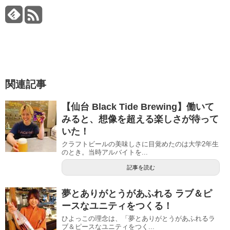
関連記事
【仙台 Black Tide Brewing】働いて
みると、想像を超える楽しさが待って
いた！
クラフトビールの美味しさに目覚めたのは大学2年生
のとき。当時アルバイトを...
記事を読む
夢とありがとうがあふれる ラブ＆ピ
ースなユニティをつくる！
ひよっこの理念は、「夢とありがとうがあふれるラ
ブ＆ピースなユニティをつく...