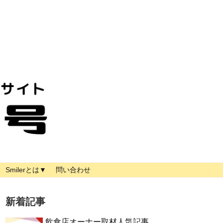
Smilerとは▼
問い合わせ
新着記事
飲食店オーナー取材人気記事