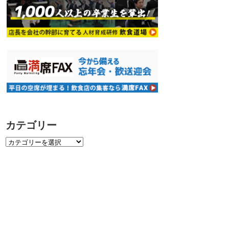
カテゴリー