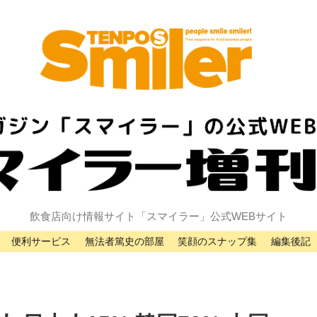
飲食店向け情報サイト「スマイラー」公式WEBサイト
便利サービス
無法者篤史の部屋
笑顔のスナップ集
編集後記