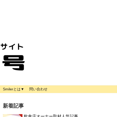
Smilerとは▼
問い合わせ
新着記事
飲食店オーナー取材人気記事