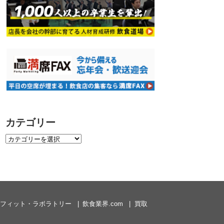
カテゴリー
フィット・ラボラトリー
飲食業界.com
買取