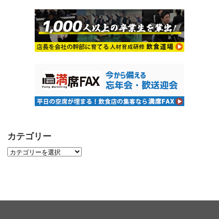
カテゴリー