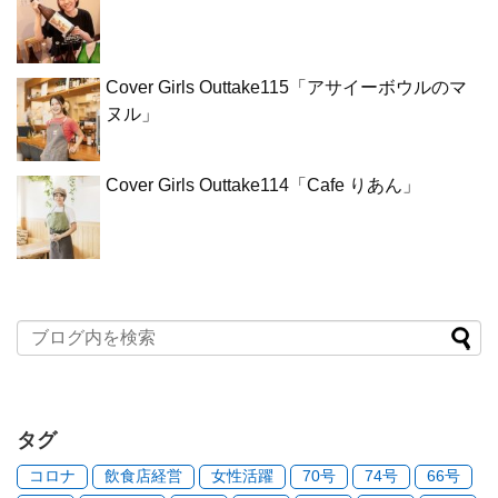
Cover Girls Outtake115「アサイーボウルのマ
ヌル」
Cover Girls Outtake114「Cafe りあん」
タグ
コロナ
飲食店経営
女性活躍
70号
74号
66号