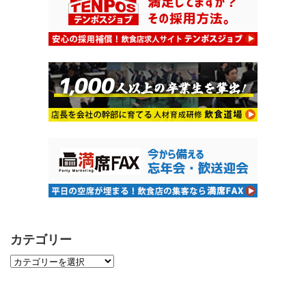
カテゴリー