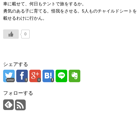
車に載せて、何日もテントで旅をするか。
勇気のある子に育てる。怪我をさせる。5人ものチャイルドシートを
載せるわけに行かん。
0
シェアする
error
0
フォローする