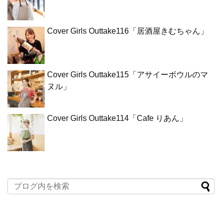
Cover Girls Outtake116「居酒屋きむちゃん」
Cover Girls Outtake115「アサイーボウルのマ
ヌル」
Cover Girls Outtake114「Cafe りあん」