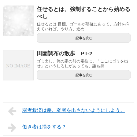
任せるとは、強制することから始める
べし
任せるとは 目標、ゴールが明確にあって、方針を抑
えていれば、やり方、進め...
記事を読む
田園調布の散歩 PT-2
ゴミ出し。俺の家の前の電柱に、「ここにゴミを出
せ」というしるしがあっても、誰も持...
記事を読む
弱者救済は悪。弱者を出さないようにしよう。
働き者は損をする？