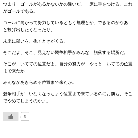
つまり ゴールがあるかないかの違いだ。 床に手をつける。これ
がゴールである。
ゴールに向かって努力しているともう無理とか、できるのかなあ
と投げ出したくなったり、
未来に疑いを、抱くときがくる。
そこだよ、そこ、見えない競争相手がみんな 脱落する場所だ。
そこが、いてての位置だよ。自分の努力が やっと いてての位置
まで来たか
みんながあきらめる位置まで来たか。
競争相手が いなくなっちまう位置まで来ているのにお前も、そこ
でやめてしまうのかよ。
0