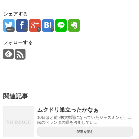
シェアする
error
0
フォローする
関連記事
ムクドリ巣立ったかなぁ
10日ほど前 伸び放題になっていたジャスミンが、二
階のベランダの隅を占拠してい...
記事を読む