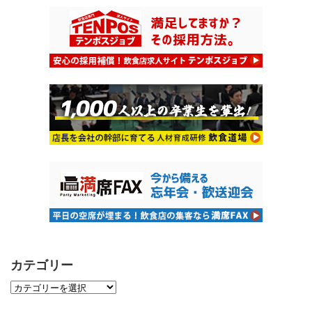
カテゴリー