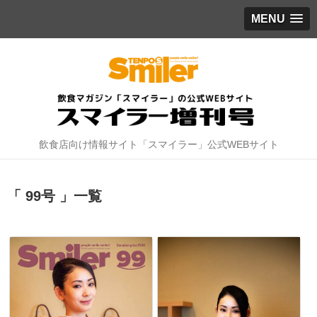
MENU
飲食店向け情報サイト「スマイラー」公式WEBサイト
「 99号 」一覧