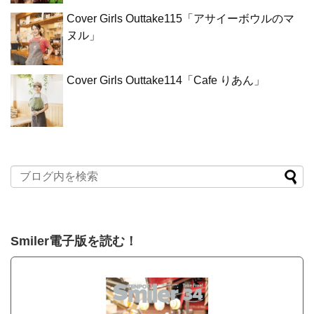
Cover Girls Outtake115「アサイーボウルのマ
ヌル」
Cover Girls Outtake114「Cafe りあん」
Smiler電子版を読む！