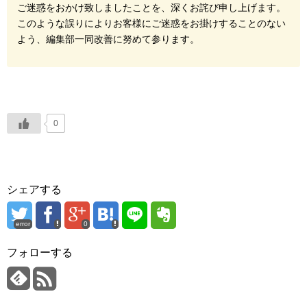
ご迷惑をおかけ致しましたことを、深くお詫び申し上げます。
このような誤りによりお客様にご迷惑をお掛けすることのない
よう、編集部一同改善に努めて参ります。
0
シェアする
error
0
フォローする