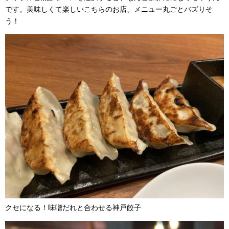
です。美味しくて楽しいこちらのお店、メニュー丸ごとバズりそ
う！
クセになる！味噌だれと合わせる神戸餃子