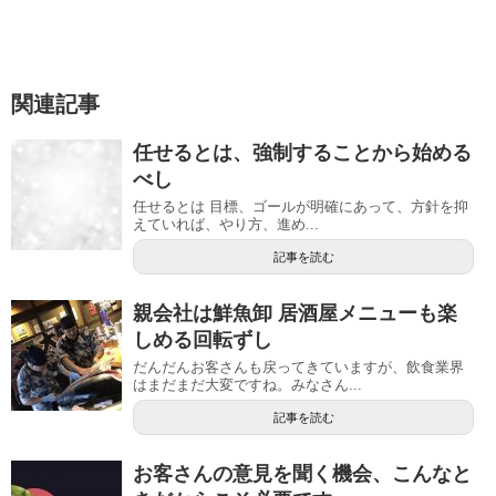
関連記事
任せるとは、強制することから始める
べし
任せるとは 目標、ゴールが明確にあって、方針を抑
えていれば、やり方、進め...
記事を読む
親会社は鮮魚卸 居酒屋メニューも楽
しめる回転ずし
だんだんお客さんも戻ってきていますが、飲食業界
はまだまだ大変ですね。みなさん...
記事を読む
お客さんの意見を聞く機会、こんなと