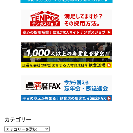
カテゴリー