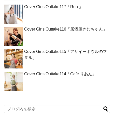
Cover Girls Outtake117「Ron.」
Cover Girls Outtake116「居酒屋きむちゃん」
Cover Girls Outtake115「アサイーボウルのマ
ヌル」
Cover Girls Outtake114「Cafe りあん」