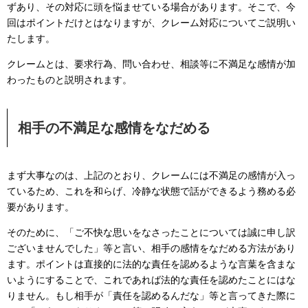
ずあり、その対応に頭を悩ませている場合があります。そこで、今
回はポイントだけとはなりますが、クレーム対応についてご説明い
たします。
クレームとは、要求行為、問い合わせ、相談等に不満足な感情が加
わったものと説明されます。
相手の不満足な感情をなだめる
まず大事なのは、上記のとおり、クレームには不満足の感情が入っ
ているため、これを和らげ、冷静な状態で話ができるよう務める必
要があります。
そのために、「ご不快な思いをなさったことについては誠に申し訳
ございませんでした」等と言い、相手の感情をなだめる方法があり
ます。ポイントは直接的に法的な責任を認めるような言葉を含まな
いようにすることで、これであれば法的な責任を認めたことにはな
りません。もし相手が「責任を認めるんだな」等と言ってきた際に