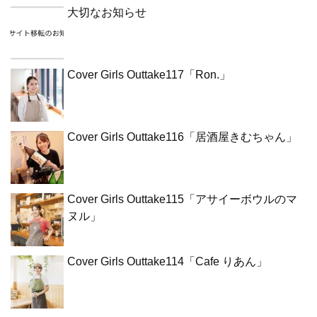
大切なお知らせ
Cover Girls Outtake117「Ron.」
Cover Girls Outtake116「居酒屋きむちゃん」
Cover Girls Outtake115「アサイーボウルのマ
ヌル」
Cover Girls Outtake114「Cafe りあん」