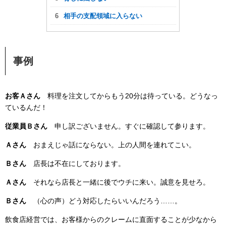
相手の支配領域に入らない
事例
お客Ａさん
料理を注文してからもう20分は待っている。どうなっ
ているんだ！
従業員Ｂさん
申し訳ございません。すぐに確認して参ります。
Ａさん
おまえじゃ話にならない。上の人間を連れてこい。
Ｂさん
店長は不在にしております。
Ａさん
それなら店長と一緒に後でウチに来い。誠意を見せろ。
Ｂさん
（心の声）どう対応したらいいんだろう……。
飲食店経営では、お客様からのクレームに直面することが少なから