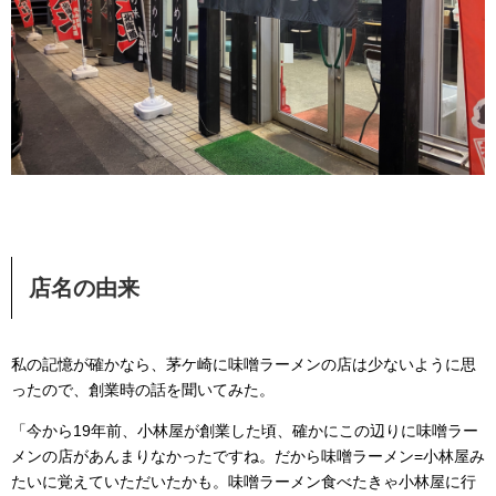
店名の由来
私の記憶が確かなら、茅ケ崎に味噌ラーメンの店は少ないように思
ったので、創業時の話を聞いてみた。
「今から19年前、小林屋が創業した頃、確かにこの辺りに味噌ラー
メンの店があんまりなかったですね。だから味噌ラーメン=小林屋み
たいに覚えていただいたかも。味噌ラーメン食べたきゃ小林屋に行