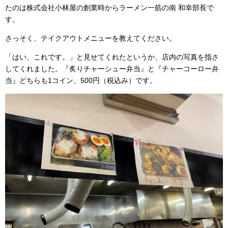
たのは株式会社小林屋の創業時からラーメン一筋の南 和幸部長で
す。
さっそく、テイクアウトメニューを教えてください。
「はい、これです。」と見せてくれたというか、店内の写真を指さ
してくれました。『炙りチャーシュー弁当』と『チャーコーロー弁
当』どちらも1コイン、500円（税込み）です。