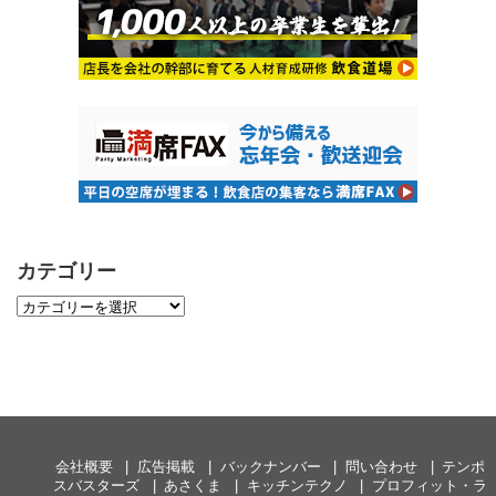
カテゴリー
会社概要
広告掲載
バックナンバー
問い合わせ
テンポ
スバスターズ
あさくま
キッチンテクノ
プロフィット・ラ