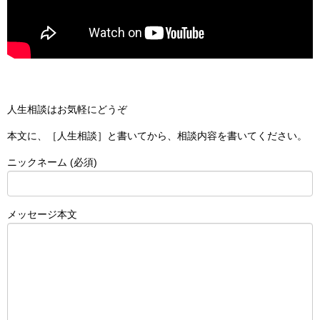
人生相談はお気軽にどうぞ
本文に、［人生相談］と書いてから、相談内容を書いてください。
ニックネーム (必須)
メッセージ本文