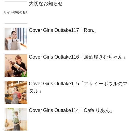
大切なお知らせ
Cover Girls Outtake117「Ron.」
Cover Girls Outtake116「居酒屋きむちゃん」
Cover Girls Outtake115「アサイーボウルのマ
ヌル」
Cover Girls Outtake114「Cafe りあん」