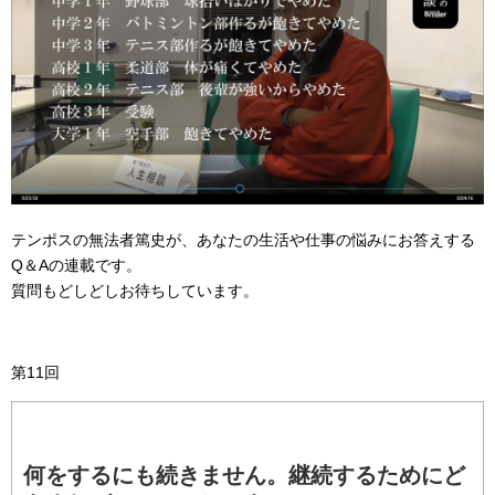
テンポスの無法者篤史が、あなたの生活や仕事の悩みにお答えする
Q＆Aの連載です。
質問もどしどしお待ちしています。
第11回
何をするにも続きません。継続するためにど