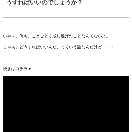
うすればいいのでしょうか？
いや～。俺も、ことごとく成し遂げたことなんてないよ。
じゃぁ、どうすればいいんだ、っていう話なんだけど・・・
続きはコチラ▼