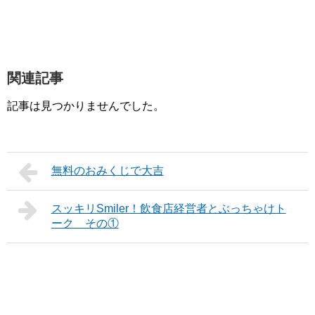
関連記事
記事は見つかりませんでした。
無料のおみくじで大吉
スッキリSmiler！飲食店経営者とぶっちゃけト
ーク その①