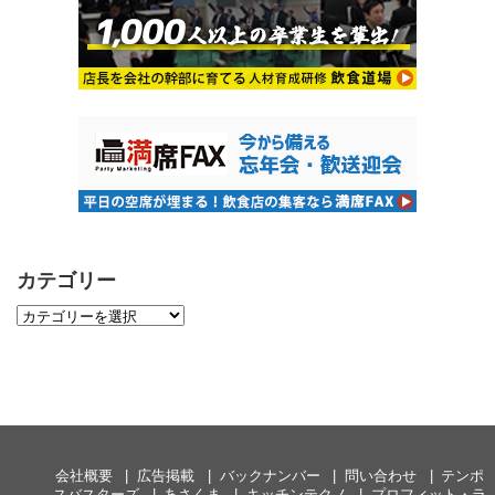
カテゴリー
会社概要
広告掲載
バックナンバー
問い合わせ
テンポ
スバスターズ
あさくま
キッチンテクノ
プロフィット・ラ