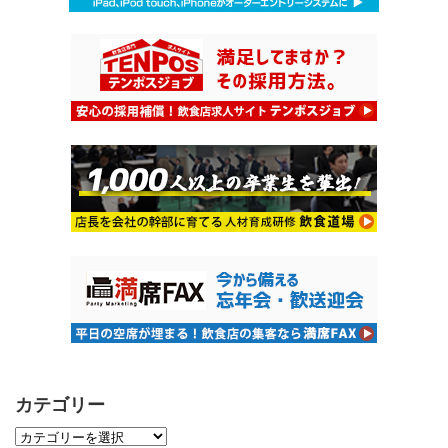
カテゴリー