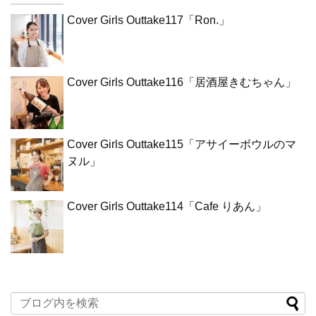
Cover Girls Outtake117「Ron.」
Cover Girls Outtake116「居酒屋きむちゃん」
Cover Girls Outtake115「アサイーボウルのマ
ヌル」
Cover Girls Outtake114「Cafe りあん」