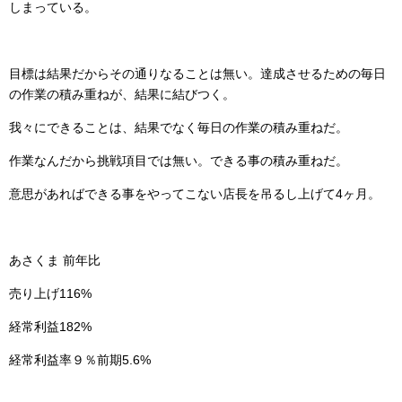
しまっている。
目標は結果だからその通りなることは無い。達成させるための毎日
の作業の積み重ねが、結果に結びつく。
我々にできることは、結果でなく毎日の作業の積み重ねだ。
作業なんだから挑戦項目では無い。できる事の積み重ねだ。
意思があればできる事をやってこない店長を吊るし上げて4ヶ月。
あさくま 前年比
売り上げ116%
経常利益182%
経常利益率９％前期5.6%