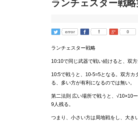
ランチェスター戦略
error
0
ランチェスター戦略
10:10で同じ武器で戦い続けると、
10:5で戦うと、10-5=5となる。
る、多い方が有利になるのでは無い。
第二法則 広い場所で戦うと、√10×10
9人残る。
つまり、小さい方は局地戦をし、大き