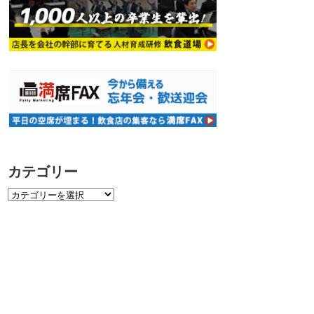
カテゴリー