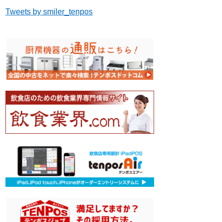
Tweets by smiler_tenpos