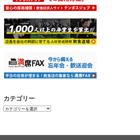
カテゴリー