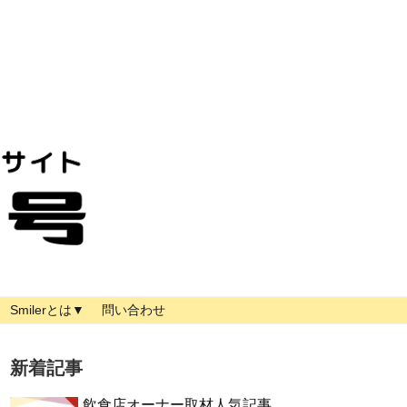
Smilerとは▼
問い合わせ
新着記事
飲食店オーナー取材人気記事