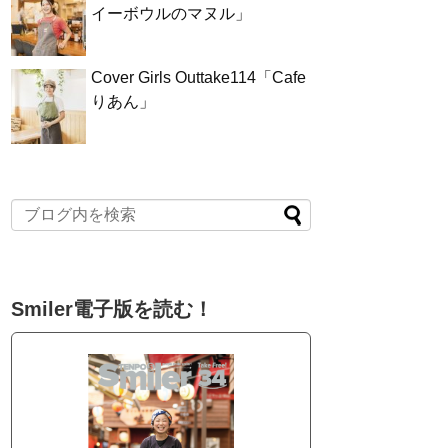
イーボウルのマヌル」
Cover Girls Outtake114「Cafe
りあん」
Smiler電子版を読む！