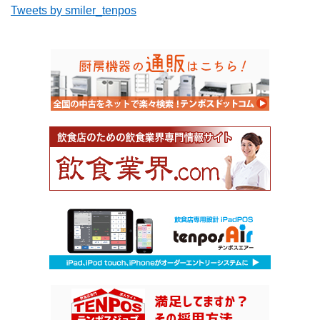
Tweets by smiler_tenpos