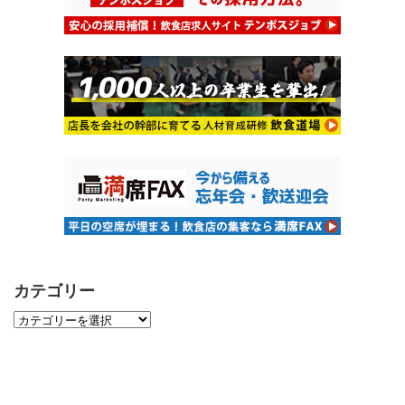
カテゴリー