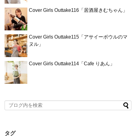
Cover Girls Outtake116「居酒屋きむちゃん」
Cover Girls Outtake115「アサイーボウルのマ
ヌル」
Cover Girls Outtake114「Cafe りあん」
タグ