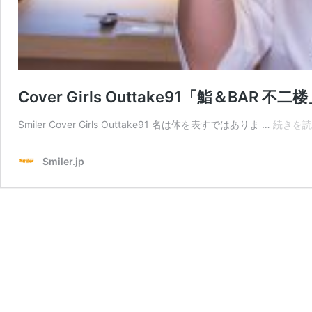
Cover Girls Outtake91「鮨＆BAR 不二
Smiler Cover Girls Outtake91 名は体を表すではありま …
続きを読
Smiler.jp